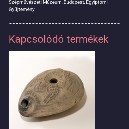
Szépművészeti Múzeum, Budapest, Egyiptomi
Gyűjtemény
Kapcsolódó termékek