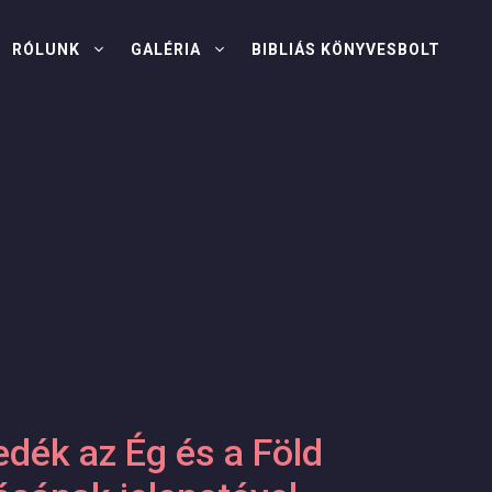
RÓLUNK
GALÉRIA
BIBLIÁS KÖNYVESBOLT
dék az Ég és a Föld