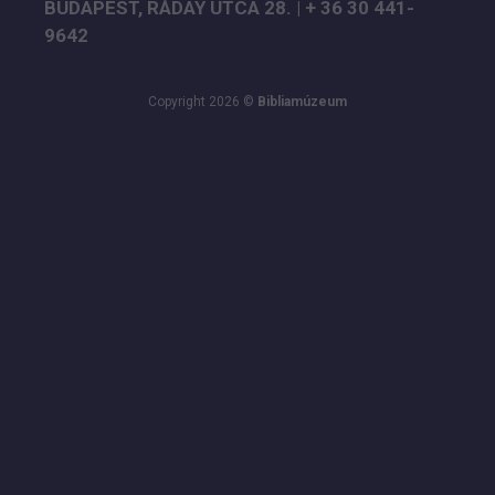
BUDAPEST, RÁDAY UTCA 28. | + 36 30 441-
9642
Copyright 2026 ©
Bibliamúzeum